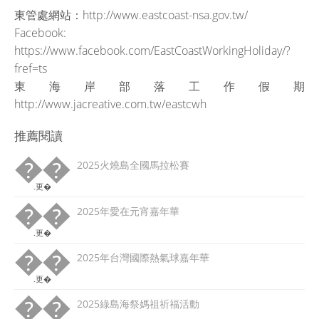
東管處網站：http://www.eastcoast-nsa.gov.tw/
Facebook:
https://www.facebook.com/EastCoastWorkingHoliday/?
fref=ts
東海岸部落工作假期
http://www.jacreative.com.tw/eastcwh
推薦閱讀
��
2025火燒島全國馬拉松賽
.更�
��
2025年愛在元宵嘉年華
.更�
��
2025年台灣國際熱氣球嘉年華
.更�
��
2025綠島海祭媽祖祈福活動