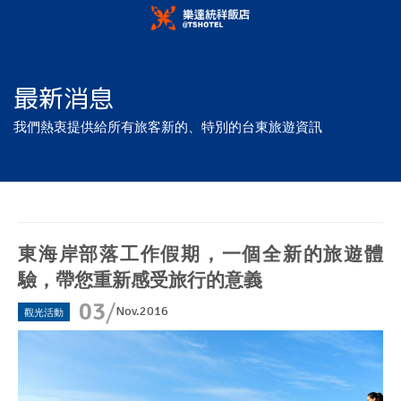
最新消息
我們熱衷提供給所有旅客新的、特別的台東旅遊資訊
東海岸部落工作假期，一個全新的旅遊體
驗，帶您重新感受旅行的意義
03
Nov.2016
觀光活動